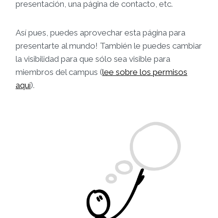
presentación, una página de contacto, etc.
Así pues, puedes aprovechar esta página para
presentarte al mundo! También le puedes cambiar
la visibilidad para que sólo sea visible para
miembros del campus (
lee sobre los permisos
aquí
).